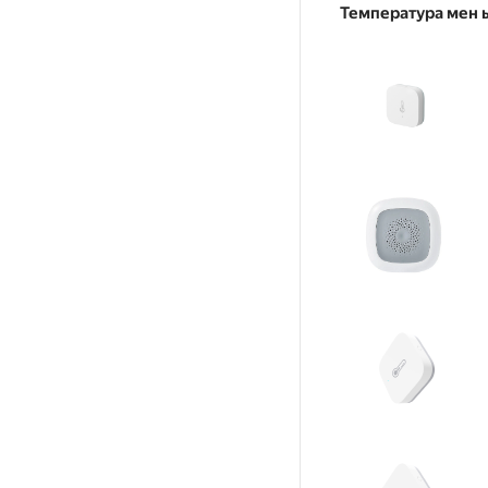
Температура мен 