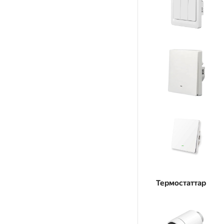
Термостаттар